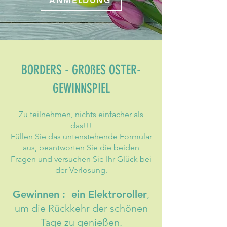
ANMELDUNG
BORDERS - GROßES OSTER-
GEWINNSPIEL
Zu teilnehmen, nichts einfacher als
das!!!
Füllen Sie das untenstehende Formular
aus, beantworten Sie die beiden
Fragen und versuchen Sie Ihr Glück bei
der Verlosung.
Gewinnen : ein Elektroroller
,
um die Rückkehr der schönen
Tage zu genießen.