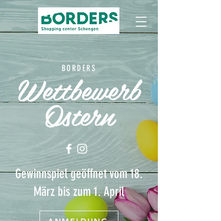
BORDERS
Wettbewerb
Ostern
Gewinnspiel geöffnet vom 18.
März bis zum 1. April